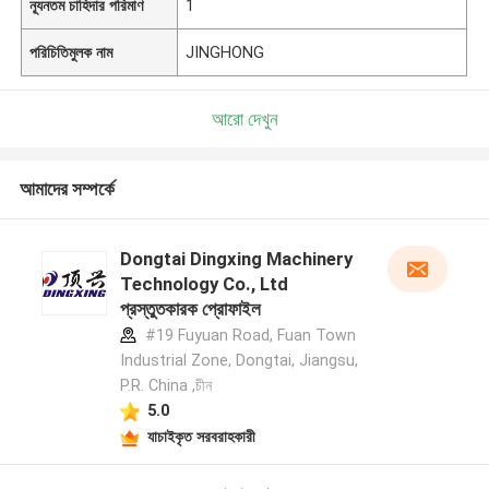
ন্যূনতম চাহিদার পরিমাণ
1
পরিচিতিমুলক নাম
JINGHONG
আরো দেখুন
আমাদের সম্পর্কে
Dongtai Dingxing Machinery
Technology Co., Ltd
প্রস্তুতকারক প্রোফাইল
#19 Fuyuan Road, Fuan Town
Industrial Zone, Dongtai, Jiangsu,
P.R. China ,চীন
5.0
যাচাইকৃত সরবরাহকারী