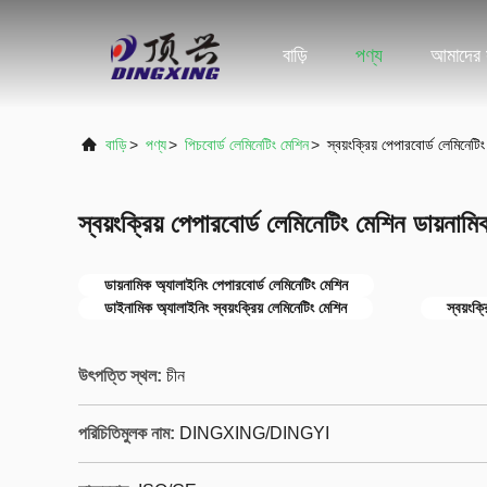
বাড়ি
পণ্য
আমাদের স
বাড়ি
>
পণ্য
>
পিচবোর্ড লেমিনেটিং মেশিন
>
স্বয়ংক্রিয় পেপারবোর্ড লেমিন
স্বয়ংক্রিয় পেপারবোর্ড লেমিনেটিং মেশিন ডায়
ডায়নামিক অ্যালাইনিং পেপারবোর্ড লেমিনেটিং মেশিন
ডাইনামিক অ্যালাইনিং স্বয়ংক্রিয় লেমিনেটিং মেশিন
স্বয়ংক্
উৎপত্তি স্থল:
চীন
পরিচিতিমুলক নাম:
DINGXING/DINGYI